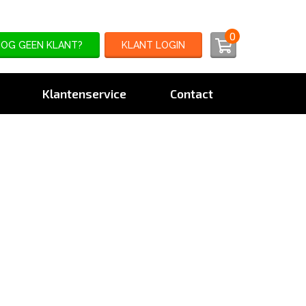
0
OG GEEN KLANT?
KLANT LOGIN
Klantenservice
Contact