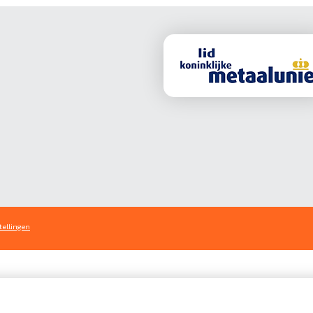
tellingen