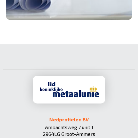
Nedprofielen BV
Ambachtsweg 7 unit 1
2964LG Groot-Ammers