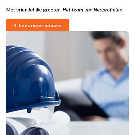
Met vriendelijke groeten,
Het team van Nedprofielen
Lees meer nieuws