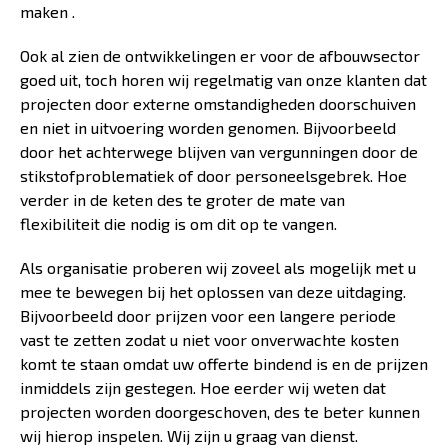
maken .
Ook al zien de ontwikkelingen er voor de afbouwsector
goed uit, toch horen wij regelmatig van onze klanten dat
projecten door externe omstandigheden doorschuiven
en niet in uitvoering worden genomen. Bijvoorbeeld
door het achterwege blijven van vergunningen door de
stikstofproblematiek of door personeelsgebrek. Hoe
verder in de keten des te groter de mate van
flexibiliteit die nodig is om dit op te vangen.
Als organisatie proberen wij zoveel als mogelijk met u
mee te bewegen bij het oplossen van deze uitdaging.
Bijvoorbeeld door prijzen voor een langere periode
vast te zetten zodat u niet voor onverwachte kosten
komt te staan omdat uw offerte bindend is en de prijzen
inmiddels zijn gestegen. Hoe eerder wij weten dat
projecten worden doorgeschoven, des te beter kunnen
wij hierop inspelen. Wij zijn u graag van dienst.